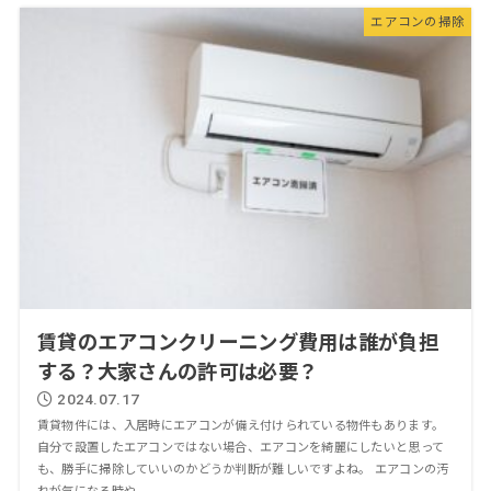
エアコンの掃除
賃貸のエアコンクリーニング費用は誰が負担
する？大家さんの許可は必要？
2024.07.17
賃貸物件には、入居時にエアコンが備え付けられている物件もあります。
自分で設置したエアコンではない場合、エアコンを綺麗にしたいと思って
も、勝手に掃除していいのかどうか判断が難しいですよね。 エアコンの汚
れが気になる時や、...