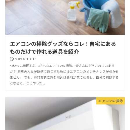
エアコンの掃除グッズならコレ！自宅にある
ものだけで作れる道具を紹介
2024.10.11
ついつい後回しにしがちなエアコンの掃除。皆さんはどうされています
か？ 家族みんなが快適に過ごすためにはエアコンのメンテナンスが欠かせ
ません。 でも、専門業者に頼む場合は費用が気になるし、自分で掃除する
となると、どうやって...
エアコンの掃除