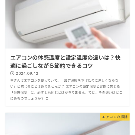
エアコンの体感温度と設定温度の違いは？快
適に過ごしながら節約できるコツ
2024.09.12
皆さんはエアコンを使っていて、「設定温度を下げたのに涼しくならな
い」と感じることはありませんか？ エアコンの設定温度と実際に感じる
「体感温度」は、必ずしも同じとはかぎりません。では、その違いはどこ
にあるのでしょうか？ こ...
エアコンの掃除