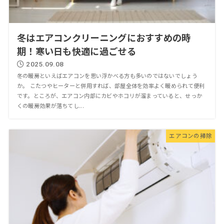
冬はエアコンクリーニングにおすすめの時
期！寒い日も快適に過ごせる
2025.09.08
冬の暖房といえばエアコンを思い浮かべる方も多いのではないでしょう
か。 こたつやヒーターと併用すれば、部屋全体を効率よく暖められて便利
です。ところが、エアコン内部にカビやホコリが溜まっていると、せっか
くの暖房効果が落ちてし...
エアコンの掃除