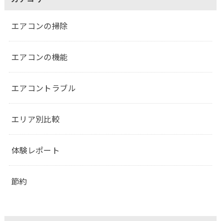
エアコンの掃除
エアコンの機能
エアコントラブル
エリア別比較
体験レポート
節約