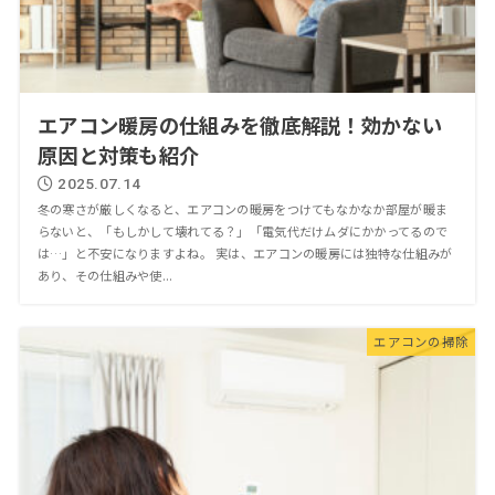
エアコン暖房の仕組みを徹底解説！効かない
原因と対策も紹介
2025.07.14
冬の寒さが厳しくなると、エアコンの暖房をつけてもなかなか部屋が暖ま
らないと、「もしかして壊れてる？」「電気代だけムダにかかってるので
は…」と不安になりますよね。 実は、エアコンの暖房には独特な仕組みが
あり、その仕組みや使...
エアコンの掃除