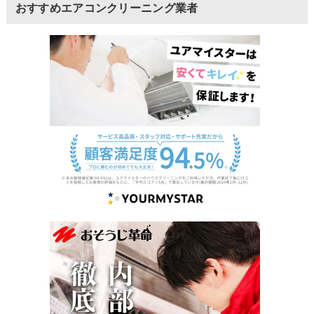
おすすめエアコンクリーニング業者