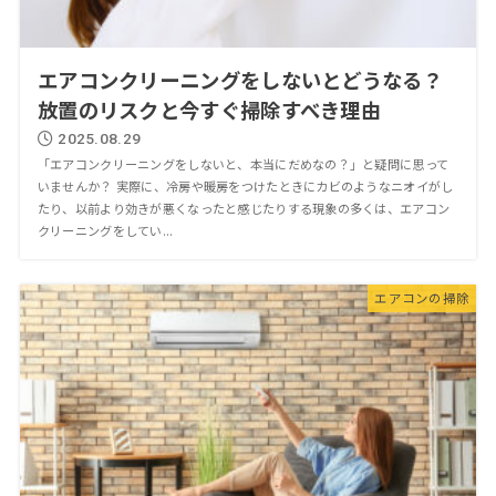
エアコンクリーニングをしないとどうなる？
放置のリスクと今すぐ掃除すべき理由
2025.08.29
「エアコンクリーニングをしないと、本当にだめなの？」と疑問に思って
いませんか？ 実際に、冷房や暖房をつけたときにカビのようなニオイがし
たり、以前より効きが悪くなったと感じたりする現象の多くは、エアコン
クリーニングをしてい...
エアコンの掃除