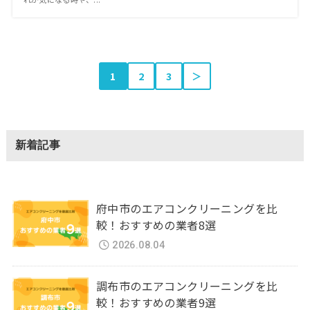
1
2
3
＞
新着記事
府中市のエアコンクリーニングを比
較！おすすめの業者8選
2026.08.04
調布市のエアコンクリーニングを比
較！おすすめの業者9選