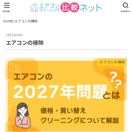
MENU
SEARCH
HOME
エアコンの掃除
エアコンの掃除
エアコンの掃除