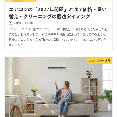
エアコンの「2027年問題」とは？価格・買い
替え・クリーニングの最適タイミング
2026.05.18
2027年にエアコン業界で「エアコン2027問題」と呼ばれる大きな変化が起
きるといわれています。 省エネ基準の見直しによって、これまでのような
格安エアコンがなくなる可能性も指摘されています。 「エアコンの買い替
えはいつが...
エアコンの掃除