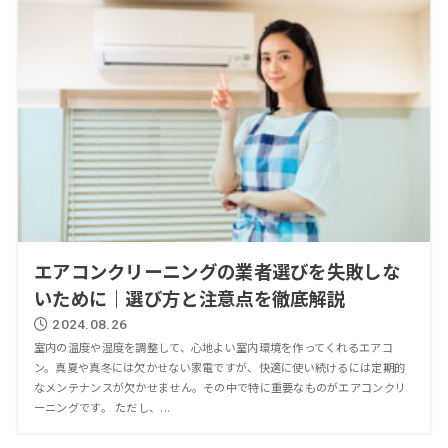
エアコンクリーニングの業者選びを失敗しな
いために｜選び方と注意点を徹底解説
2024.08.26
室内の温度や湿度を調整して、心地よい室内環境を作ってくれるエアコ
ン。真夏や真冬には欠かせない家電ですが、快適に使い続けるには定期的
なメンテナンスが欠かせません。その中で特に重要なものがエアコンクリ
ーニングです。 ただし、...