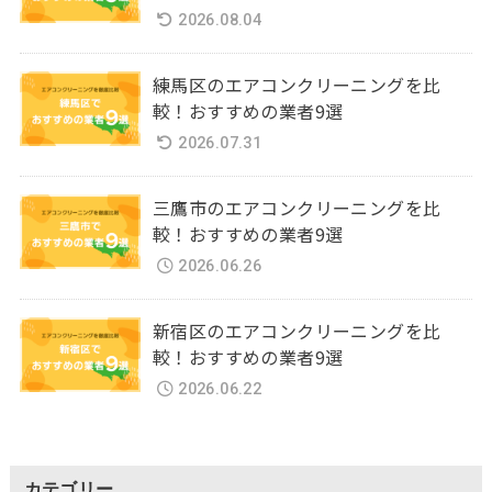
2026.08.04
練馬区のエアコンクリーニングを比
較！おすすめの業者9選
2026.07.31
三鷹市のエアコンクリーニングを比
較！おすすめの業者9選
2026.06.26
新宿区のエアコンクリーニングを比
較！おすすめの業者9選
2026.06.22
カテゴリー