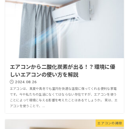
エアコンから二酸化炭素が出る！？環境に優
しいエアコンの使い方を解説
2024.08.26
エアコンは、真夏や真冬でも室内を快適な温度に保ってくれる便利な家電
です。今や私たちの生活になくてはならない存在ですが、エアコンを使う
ことによって環境に与える影響を考えたことはあるでしょうか。 実は、エ
アコンを使うことで、...
エアコンの掃除