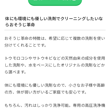
体にも環境にも優しい洗剤でクリーニングしたいな
らおそうじ革命
おそうじ革命の特徴は、希望に応じて複数の洗剤を使い
分けてくれることです。
トウモロコシやサトウキビなどの天然由来の成分を使用
した洗剤や、水をベースにしたオリジナルの洗剤などか
ら選べます。
体にも環境にも優しい洗剤なので、小さなお子様や高齢
の方、体が弱い方がいるご家庭でも安心です。
もちろん、汚れはしっかり洗浄可能。専用の高圧洗浄機