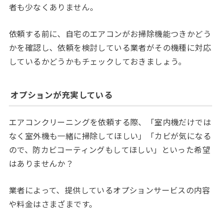
者も少なくありません。
依頼する前に、自宅のエアコンがお掃除機能つきかどう
かを確認し、依頼を検討している業者がその機種に対応
しているかどうかもチェックしておきましょう。
オプションが充実している
エアコンクリーニングを依頼する際、「室内機だけでは
なく室外機も一緒に掃除してほしい」「カビが気になる
ので、防カビコーティングもしてほしい」といった希望
はありませんか？
業者によって、提供しているオプションサービスの内容
や料金はさまざまです。