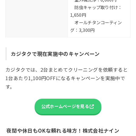
防虫キャップ取り付け：
1,650円
オールチタンコーティン
グ：3,300円
カジタクで現在実施中のキャンペーン
カジタクでは、2台まとめてクリーニングを依頼すると
1台あたり1,100円OFFになるキャンペーンを実施中で
す。
公式ホームページを見る
夜間や休日もOKな頼れる味方！株式会社ナイン