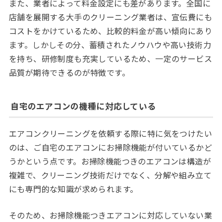
また、業者によって料金設定にも差があります。全国に
店舗を展開する大手のクリーニング業者は、宣伝費にも
コストをかけているため、比較的料金が高い傾向にあり
ます。しかしその分、蓄積されたノウハウや高い技術力
を持ち、研修制度も充実しているため、一定のサービス
品質が期待できるのが特徴です。
自宅のエアコンの機種に対応している
エアコンクリーニングを依頼する際に特に気をつけたい
のは、ご自宅のエアコンにお掃除機能が付いているかど
うかという点です。お掃除機能つきのエアコンは構造が
複雑で、クリーニング技術だけでなく、分解や組み立て
にも専門的な知識が求められます。
そのため、お掃除機能つきエアコンに対応していない業