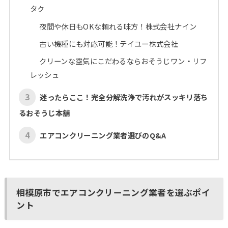
タク
夜間や休日もOKな頼れる味方！株式会社ナイン
古い機種にも対応可能！テイユー株式会社
クリーンな空気にこだわるならおそうじワン・リフ
レッシュ
3
迷ったらここ！完全分解洗浄で汚れがスッキリ落ち
るおそうじ本舗
4
エアコンクリーニング業者選びのQ&A
相模原市でエアコンクリーニング業者を選ぶポイ
ント