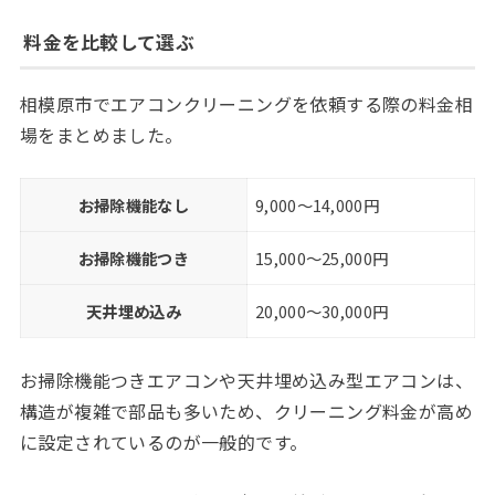
料金を比較して選ぶ
相模原市でエアコンクリーニングを依頼する際の料金相
場をまとめました。
お掃除機能なし
9,000〜14,000円
お掃除機能つき
15,000〜25,000円
天井埋め込み
20,000〜30,000円
お掃除機能つきエアコンや天井埋め込み型エアコンは、
構造が複雑で部品も多いため、クリーニング料金が高め
に設定されているのが一般的です。