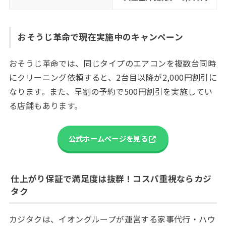
おそうじ革命で現在実施中のキャンペーン
おそうじ革命では、同じタイプのエアコンを複数台同時
にクリーニング依頼すると、2台目以降が2,000円割引に
なります。また、早割の予約で500円割引を実施してい
る店舗もあります。
公式ホームページを見る
仕上がり保証で満足度は抜群！コスパ重視ならカジ
タク
カジタクは、イオングループが運営する家事代行・ハウ