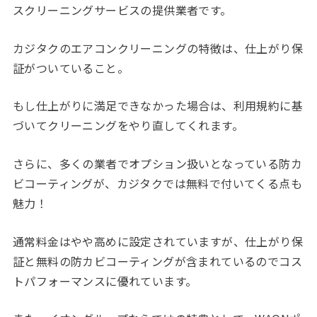
スクリーニングサービスの提供業者です。
カジタクのエアコンクリーニングの特徴は、仕上がり保
証がついていること。
もし仕上がりに満足できなかった場合は、利用規約に基
づいてクリーニングをやり直してくれます。
さらに、多くの業者でオプション扱いとなっている防カ
ビコーティングが、カジタクでは無料で付いてくる点も
魅力！
通常料金はやや高めに設定されていますが、仕上がり保
証と無料の防カビコーティングが含まれているのでコス
トパフォーマンスに優れています。