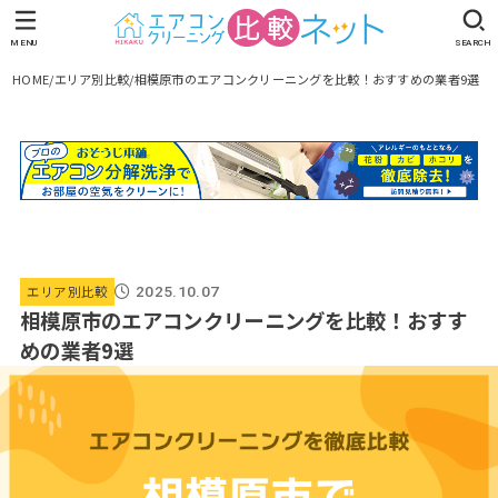
MENU
SEARCH
HOME
エリア別比較
相模原市のエアコンクリーニングを比較！おすすめの業者9選
エリア別比較
2025.10.07
相模原市のエアコンクリーニングを比較！おすす
めの業者9選