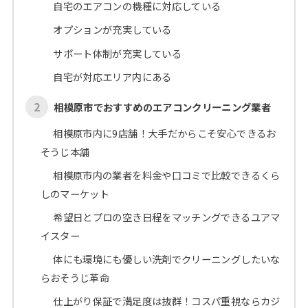
自宅のエアコンの機種に対応している
オプションが充実している
サポート体制が充実している
自宅が対応エリア内にある
2
相模原市でおすすめのエアコンクリーニング業者
相模原市内に9店舗！大手だからこそ安心できるお
そうじ本舗
相模原市内の業者を料金や口コミで比較できるくら
しのマーケット
希望日とプロの空き日程をマッチングできるユアマ
イスター
体にも環境にも優しい洗剤でクリーニングしたいな
らおそうじ革命
仕上がり保証で満足度は抜群！コスパ重視ならカジ