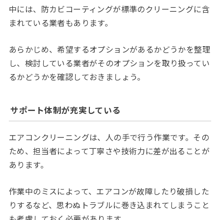
中には、防カビコーティングが標準のクリーニングに含
まれている業者もあります。
あらかじめ、希望するオプションがあるかどうかを整理
し、検討している業者がそのオプションを取り扱ってい
るかどうかを確認しておきましょう。
サポート体制が充実している
エアコンクリーニングは、人の手で行う作業です。その
ため、担当者によって丁寧さや技術力に差が出ることが
あります。
作業中のミスによって、エアコンが故障したり破損した
りするなど、思わぬトラブルに巻き込まれてしまうこと
も考慮しておく必要があります。