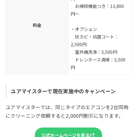
お掃除機能つき：13,800
円〜
料金
・オプション
防カビ・抗菌コート：
2,500円
室外機洗浄：3,500円
ドレンホース清掃：3,500
円
ユアマイスターで現在実施中のキャンペーン
ユアマイスターでは、同じタイプのエアコンを2台同時
にクリーニング依頼すると2,000円割引になります。
公式ホームページを見る