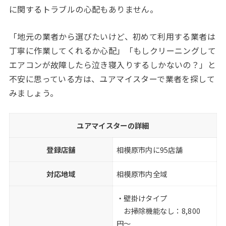
に関するトラブルの心配もありません。
「地元の業者から選びたいけど、初めて利用する業者は
丁寧に作業してくれるか心配」「もしクリーニングして
エアコンが故障したら泣き寝入りするしかないの？」と
不安に思っている方は、ユアマイスターで業者を探して
みましょう。
ユアマイスターの詳細
登録店舗
相模原市内に95店舗
対応地域
相模原市内全域
・壁掛けタイプ
お掃除機能なし：8,800
円〜