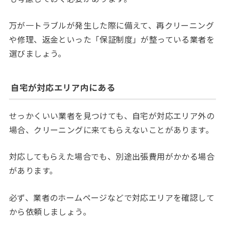
万が一トラブルが発生した際に備えて、再クリーニング
や修理、返金といった「保証制度」が整っている業者を
選びましょう。
自宅が対応エリア内にある
せっかくいい業者を見つけても、自宅が対応エリア外の
場合、クリーニングに来てもらえないことがあります。
対応してもらえた場合でも、別途出張費用がかかる場合
があります。
必ず、業者のホームページなどで対応エリアを確認して
から依頼しましょう。