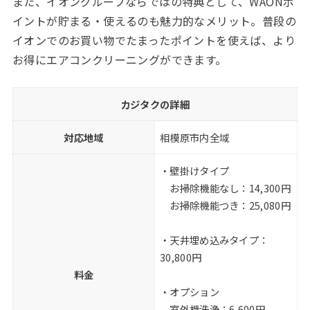
また、イオングループならではの特典として、WAONポ
イントが貯まる・使えるのも魅力的なメリット。普段の
イオンでのお買い物でたまったポイントを使えば、より
お得にエアコンクリーニングができます。
カジタクの詳細
対応地域
相模原市内全域
・壁掛けタイプ
お掃除機能なし：14,300円
お掃除機能つき：25,080円
・天井埋め込みタイプ：
30,800円
料金
・オプション
室外機洗浄：6,600円