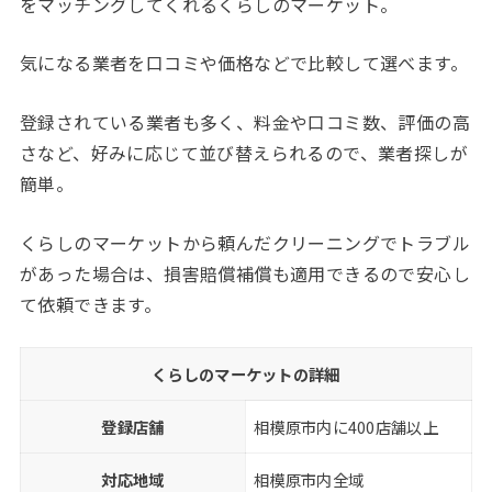
をマッチングしてくれるくらしのマーケット。
気になる業者を口コミや価格などで比較して選べます。
登録されている業者も多く、料金や口コミ数、評価の高
さなど、好みに応じて並び替えられるので、業者探しが
簡単。
くらしのマーケットから頼んだクリーニングでトラブル
があった場合は、損害賠償補償も適用できるので安心し
て依頼できます。
くらしのマーケットの詳細
登録店舗
相模原市内に400店舗以上
対応地域
相模原市内全域