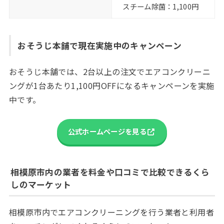
スチーム除菌：1,100円
おそうじ本舗で現在実施中のキャンペーン
おそうじ本舗では、2台以上の注文でエアコンクリーニ
ングが1台あたり1,100円OFFになるキャンペーンを実施
中です。
公式ホームページを見る
相模原市内の業者を料金や口コミで比較できるくら
しのマーケット
相模原市内でエアコンクリーニングを行う業者と利用者