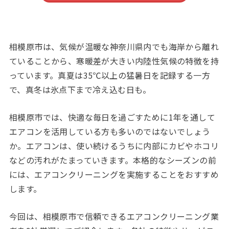
相模原市は、気候が温暖な神奈川県内でも海岸から離れ
ていることから、寒暖差が大きい内陸性気候の特徴を持
っています。真夏は35℃以上の猛暑日を記録する一方
で、真冬は氷点下まで冷え込む日も。
相模原市では、快適な毎日を過ごすために1年を通して
エアコンを活用している方も多いのではないでしょう
か。エアコンは、使い続けるうちに内部にカビやホコリ
などの汚れがたまっていきます。本格的なシーズンの前
には、エアコンクリーニングを実施することをおすすめ
します。
今回は、相模原市で信頼できるエアコンクリーニング業