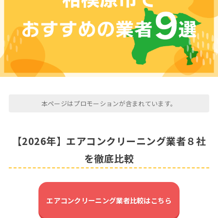
本ページはプロモーションが含まれています。
【2026年】エアコンクリーニング業者８社
を徹底比較
エアコンクリーニング業者比較はこちら