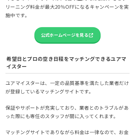
リーニング料金が最大20％OFFになるキャンペーンを実
施中です。
公式ホームページを見る
希望日とプロの空き日程をマッチングできるユアマ
イスター
ユアマイスターは、一定の品質基準を満たした業者だけ
が登録しているマッチングサイトです。
保証やサポートが充実しており、業者とのトラブルがあ
った際にも専任のスタッフが間に入ってくれます。
マッチングサイトでありながら料金は一律なので、お金