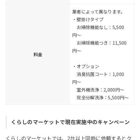
業者によって異なります。
・壁掛けタイプ
お掃除機能なし：5,500
円〜
お掃除機能つき：11,500
円〜
料金
・オプション
消臭抗菌コート：1,000
円〜
室外機洗浄：2,000円〜
完全分解洗浄：5,500円〜
くらしのマーケットで現在実施中のキャンペーン
くらしのマーケットでは、2台以上同時に依頼するとク