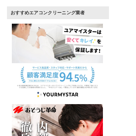
おすすめエアコンクリーニング業者