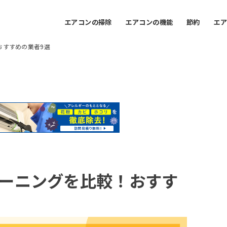
エアコンの掃除
エアコンの機能
節約
エ
おすすめの業者9選
ーニングを比較！おすす