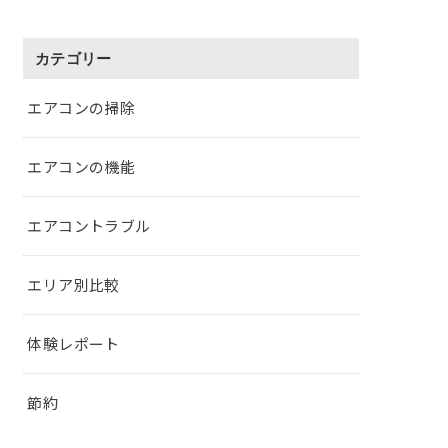
カテゴリー
エアコンの掃除
エアコンの機能
エアコントラブル
エリア別比較
体験レポート
節約