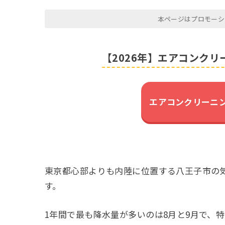
本ページはプロモーシ
【2026年】エアコンク
エアコンクリーニ
東京都心部よりも内陸に位置する八王子市の
す。
1年間で最も降水量が多いのは8月と9月で、