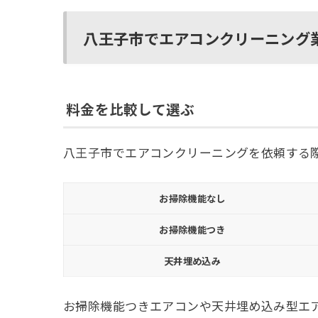
八王子市でエアコンクリーニング
料金を比較して選ぶ
八王子市でエアコンクリーニングを依頼する
お掃除機能なし
お掃除機能つき
天井埋め込み
お掃除機能つきエアコンや天井埋め込み型エ