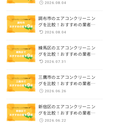
選
2026.08.04
調布市のエアコンクリーニン
グを比較！おすすめの業者9
選
2026.08.04
練馬区のエアコンクリーニン
グを比較！おすすめの業者9
選
2026.07.31
三鷹市のエアコンクリーニン
グを比較！おすすめの業者9
選
2026.06.26
新宿区のエアコンクリーニン
グを比較！おすすめの業者9
選
2026.06.22