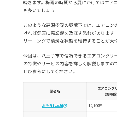
続きます。梅雨の時期から夏にかけてはエア
も多いでしょう。
このような高温多湿の環境下では、エアコン
ければ健康に悪影響を及ぼす恐れがあります
リーニングで清潔な状態を維持することが大
今回は、八王子市で信頼できるエアコンクリ
の特徴やサービス内容を詳しく解説しますの
ぜひ参考にしてください。
エアコンク
業者名
（お掃除
おそうじ本舗
12,100円