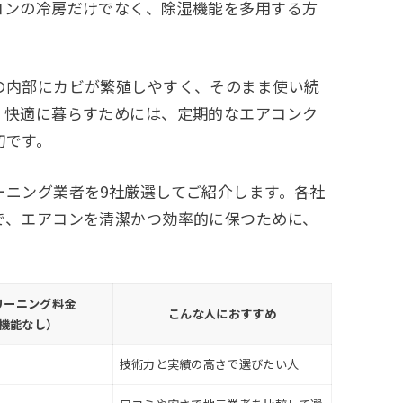
コンの冷房だけでなく、除湿機能を多用する方
の内部にカビが繁殖しやすく、そのまま使い続
。快適に暮らすためには、定期的なエアコンク
切です。
ーニング業者を9社厳選してご紹介します。各社
で、エアコンを清潔かつ効率的に保つために、
リーニング料金
こんな人におすすめ
機能なし）
技術力と実績の高さで選びたい人