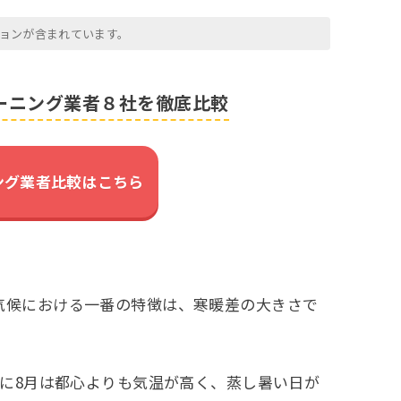
ョンが含まれています。
リーニング業者８社を徹底比較
ング業者比較はこちら
気候における一番の特徴は、寒暖差の大きさで
特に8月は都心よりも気温が高く、蒸し暑い日が