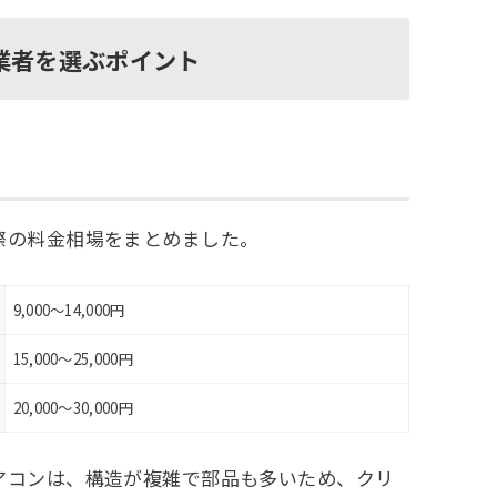
業者を選ぶポイント
際の料金相場をまとめました。
9,000〜14,000円
15,000〜25,000円
20,000〜30,000円
アコンは、構造が複雑で部品も多いため、クリ