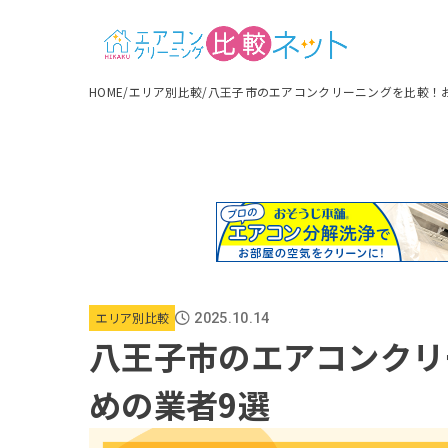
HOME
エリア別比較
八王子市のエアコンクリーニングを比較！
エリア別比較
2025.10.14
八王子市のエアコンクリ
めの業者9選