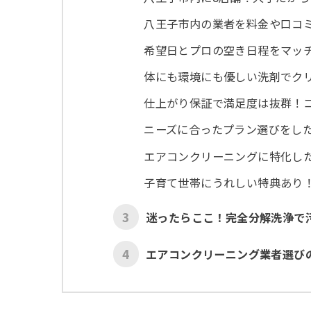
八王子市内の業者を料金や口コ
希望日とプロの空き日程をマッ
体にも環境にも優しい洗剤でク
仕上がり保証で満足度は抜群！
ニーズに合ったプラン選びをし
エアコンクリーニングに特化し
子育て世帯にうれしい特典あり
3
迷ったらここ！完全分解洗浄で
4
エアコンクリーニング業者選びの