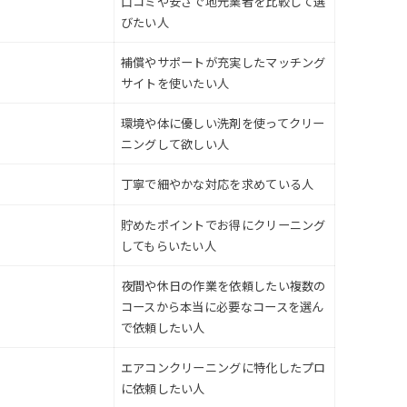
口コミや安さで地元業者を比較して選
びたい人
補償やサポートが充実したマッチング
サイトを使いたい人
環境や体に優しい洗剤を使ってクリー
ニングして欲しい人
丁寧で細やかな対応を求めている人
貯めたポイントでお得にクリーニング
してもらいたい人
夜間や休日の作業を依頼したい複数の
コースから本当に必要なコースを選ん
で依頼したい人
エアコンクリーニングに特化したプロ
に依頼したい人