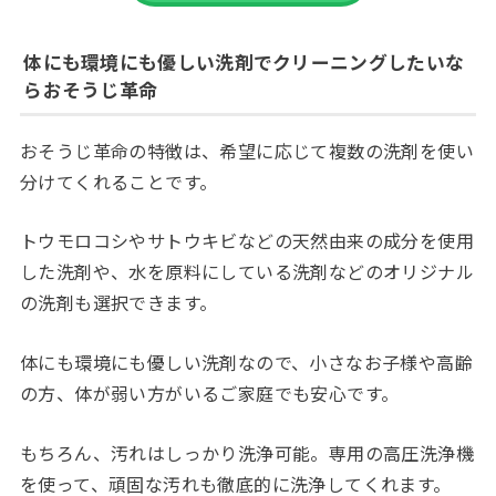
体にも環境にも優しい洗剤でクリーニングしたいな
らおそうじ革命
おそうじ革命の特徴は、希望に応じて複数の洗剤を使い
分けてくれることです。
トウモロコシやサトウキビなどの天然由来の成分を使用
した洗剤や、水を原料にしている洗剤などのオリジナル
の洗剤も選択できます。
体にも環境にも優しい洗剤なので、小さなお子様や高齢
の方、体が弱い方がいるご家庭でも安心です。
もちろん、汚れはしっかり洗浄可能。専用の高圧洗浄機
を使って、頑固な汚れも徹底的に洗浄してくれます。