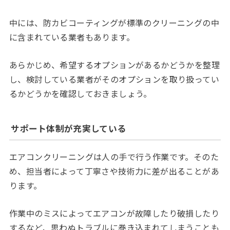
中には、防カビコーティングが標準のクリーニングの中
に含まれている業者もあります。
あらかじめ、希望するオプションがあるかどうかを整理
し、検討している業者がそのオプションを取り扱ってい
るかどうかを確認しておきましょう。
サポート体制が充実している
エアコンクリーニングは人の手で行う作業です。そのた
め、担当者によって丁寧さや技術力に差が出ることがあ
ります。
作業中のミスによってエアコンが故障したり破損したり
するなど、思わぬトラブルに巻き込まれてしまうことも