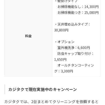
・壁掛けタイプ
お掃除機能なし：14,300円
お掃除機能つき：25,080円
・天井埋め込みタイプ：
30,800円
料金
・オプション
室外機洗浄：6,600円
防虫キャップ取り付け：
1,650円
オールチタンコーティン
グ：3,300円
カジタクで現在実施中のキャンペーン
カジタクでは、2台まとめてクリーニングを依頼すると