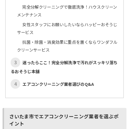
完全分解クリーニングで徹底洗浄！ハウスクリーン
メンテナンス
女性スタッフにお願いしたいならハッピーおそうじ
サービス
抗菌・除菌・消臭効果に重点を置くならワンダフル
クリーンサービス
3
迷ったらここ！完全分解洗浄で汚れがスッキリ落ち
るおそうじ本舗
4
エアコンクリーニング業者選びのQ&A
さいたま市でエアコンクリーニング業者を選ぶポ
イント