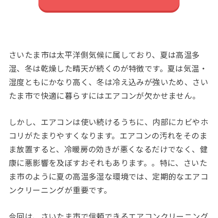
さいたま市は太平洋側気候に属しており、夏は高温多
湿、冬は乾燥した晴天が続くのが特徴です。夏は気温・
湿度ともにかなり高く、冬は冷え込みが強いため、さい
たま市で快適に暮らすにはエアコンが欠かせません。
しかし、エアコンは使い続けるうちに、内部にカビやホ
コリがたまりやすくなります。エアコンの汚れをそのま
ま放置すると、冷暖房の効きが悪くなるだけでなく、健
康に悪影響を及ぼすおそれもあります。。特に、さいた
ま市のように夏の高温多湿な環境では、定期的なエアコ
ンクリーニングが重要です。
今回は、さいたま市で信頼できるエアコンクリーニング