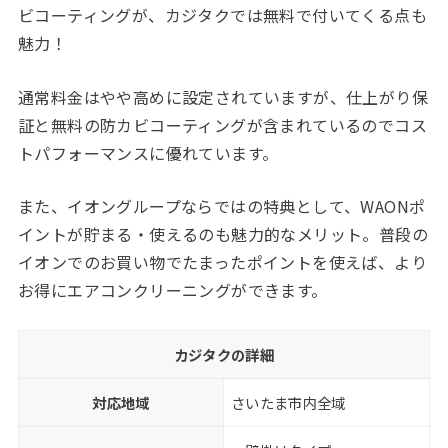
ビコーティングが、カジタクでは無料で付いてくる点も
魅力！
通常料金はやや高めに設定されていますが、仕上がり保
証と無料の防カビコーティングが含まれているのでコス
トパフォーマンスに優れています。
また、イオングループならではの特典として、WAONポ
イントが貯まる・使えるのも魅力的なメリット。普段の
イオンでのお買い物でたまったポイントを使えば、より
お得にエアコンクリーニングができます。
カジタクの詳細
対応地域
さいたま市内全域