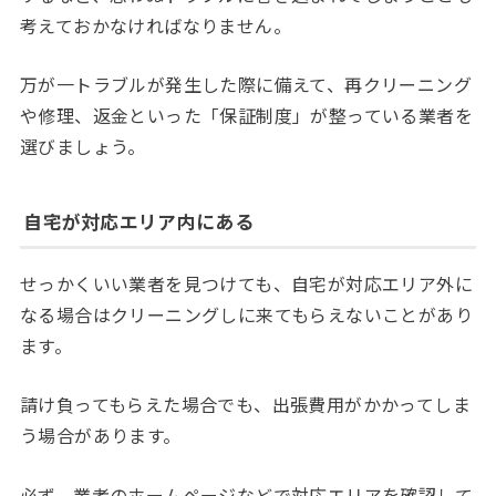
考えておかなければなりません。
万が一トラブルが発生した際に備えて、再クリーニング
や修理、返金といった「保証制度」が整っている業者を
選びましょう。
自宅が対応エリア内にある
せっかくいい業者を見つけても、自宅が対応エリア外に
なる場合はクリーニングしに来てもらえないことがあり
ます。
請け負ってもらえた場合でも、出張費用がかかってしま
う場合があります。
必ず、業者のホームページなどで対応エリアを確認して