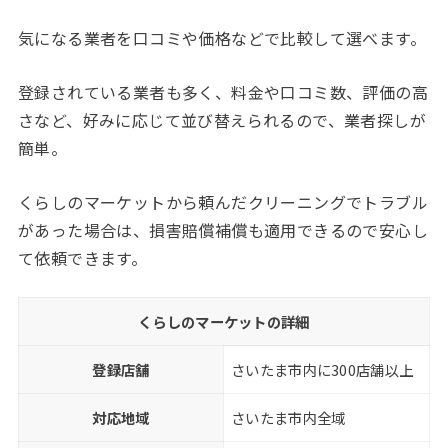
気になる業者を口コミや価格などで比較して選べます。
登録されている業者も多く、料金や口コミ数、評価の高
さなど、好みに応じて並び替えられるので、業者探しが
簡単。
くらしのマーケットから頼んだクリーニングでトラブル
があった場合は、損害賠償補償も適用できるので安心し
て依頼できます。
くらしのマーケットの詳細
登録店舗
さいたま市内に300店舗以上
対応地域
さいたま市内全域