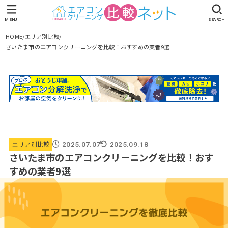
MENU
SEARCH
HOME
エリア別比較
さいたま市のエアコンクリーニングを比較！おすすめの業者9選
エリア別比較
2025.07.07
2025.09.18
さいたま市のエアコンクリーニングを比較！おす
すめの業者9選