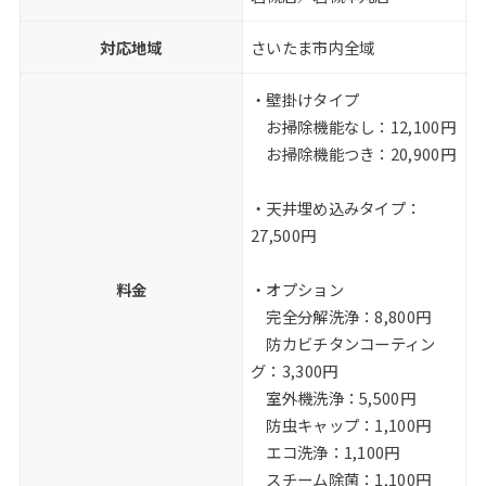
対応地域
さいたま市内全域
・壁掛けタイプ
お掃除機能なし：12,100円
お掃除機能つき：20,900円
・天井埋め込みタイプ：
27,500円
料金
・オプション
完全分解洗浄：8,800円
防カビチタンコーティン
グ：3,300円
室外機洗浄：5,500円
防虫キャップ：1,100円
エコ洗浄：1,100円
スチーム除菌：1,100円