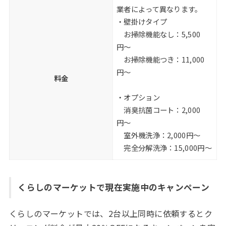
業者によって異なります。
・壁掛けタイプ
お掃除機能なし：5,500
円〜
お掃除機能つき：11,000
円〜
料金
・オプション
消臭抗菌コート：2,000
円〜
室外機洗浄：2,000円〜
完全分解洗浄：15,000円〜
くらしのマーケットで現在実施中のキャンペーン
くらしのマーケットでは、2台以上同時に依頼するとク