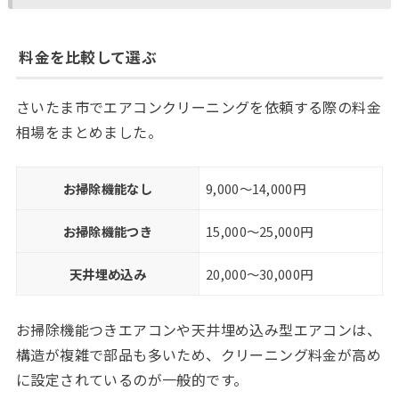
料金を比較して選ぶ
さいたま市でエアコンクリーニングを依頼する際の料金
相場をまとめました。
お掃除機能なし
9,000〜14,000円
お掃除機能つき
15,000〜25,000円
天井埋め込み
20,000〜30,000円
お掃除機能つきエアコンや天井埋め込み型エアコンは、
構造が複雑で部品も多いため、クリーニング料金が高め
に設定されているのが一般的です。