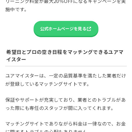
リーニング料金が最大20％OFFになるキャンペーンを実
施中です。
公式ホームページを見る
希望日とプロの空き日程をマッチングできるユアマ
イスター
ユアマイスターは、一定の品質基準を満たした業者だけ
が登録しているマッチングサイトです。
保証やサポートが充実しており、業者とのトラブルがあ
った際にも専任のスタッフが間に入ってくれます。
マッチングサイトでありながら料金は一律なので、お金
に関するトラブルの心配もありません。