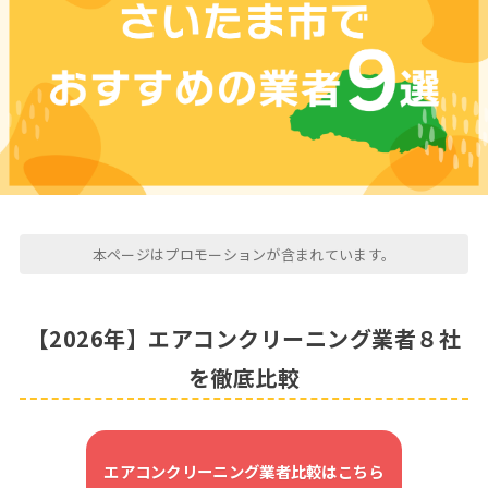
本ページはプロモーションが含まれています。
【2026年】エアコンクリーニング業者８社
を徹底比較
エアコンクリーニング業者比較はこちら