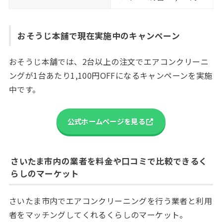
おそうじ本舗で現在実施中のキャンペーン
おそうじ本舗では、2台以上の注文でエアコンクリーニ
ングが1台あたり1,100円OFFになるキャンペーンを実施
中です。
公式ホームページを見る
さいたま市内の業者を料金や口コミで比較できるく
らしのマーケット
さいたま市内でエアコンクリーニングを行う業者と利用
者をマッチングしてくれるくらしのマーケット。