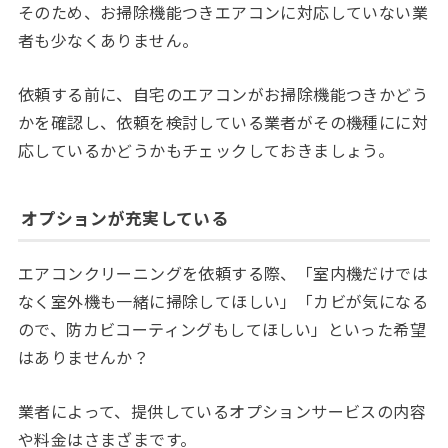
そのため、お掃除機能つきエアコンに対応していない業
者も少なくありません。
依頼する前に、自宅のエアコンがお掃除機能つきかどう
かを確認し、依頼を検討している業者がその機種にに対
応しているかどうかもチェックしておきましょう。
オプションが充実している
エアコンクリーニングを依頼する際、「室内機だけでは
なく室外機も一緒に掃除してほしい」「カビが気になる
ので、防カビコーティングもしてほしい」といった希望
はありませんか？
業者によって、提供しているオプションサービスの内容
や料金はさまざまです。