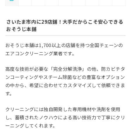
さいたま市内に29店舗！大手だからこそ安心できる
おそうじ本舗
おそうじ本舗は1,700以上の店舗を持つ全国チェーンの
エアコンクリーニング業者です。
高度な技術が必要な「完全分解洗浄」の他、防カビチタ
ンコーティングやスチーム除菌などの豊富なオプション
の中から、希望に合わせてカスタマイズして依頼できま
す。
クリーニングには独自開発した専用機材や洗剤を使用
し、蓄積されたノウハウによる高い技術力で丁寧にクリ
ーニングしてくれます。