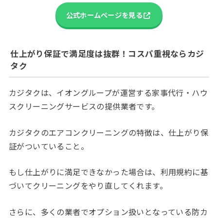
公式ホームページを見る
仕上がり保証で満足度は抜群！コスパ重視ならカジ
タク
カジタクは、イオングループが運営する家事代行・ハウ
スクリーニングサービスの提供業者です。
カジタクのエアコンクリーニングの特徴は、仕上がり保
証がついていること。
もし仕上がりに満足できなかった場合は、利用規約に基
づいてクリーニングをやり直してくれます。
さらに、多くの業者でオプション扱いとなっている防カ