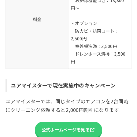
お掃除機能つき：13,800
円〜
料金
・オプション
防カビ・抗菌コート：
2,500円
室外機洗浄：3,500円
ドレンホース清掃：3,500
円
ユアマイスターで現在実施中のキャンペーン
ユアマイスターでは、同じタイプのエアコンを2台同時
にクリーニング依頼すると2,000円割引になります。
公式ホームページを見る