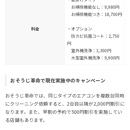
お掃除機能なし：9,980円
お掃除機能つき：18,700円
料金
・オプション
防カビ抗菌コート：2,750
円
室外機洗浄：3,300円
大型室外機洗浄：9,900円
おそうじ革命で現在実施中のキャンペーン
おそうじ革命では、同じタイプのエアコンを複数台同時
にクリーニング依頼すると、2台目以降が2,000円割引に
なります。また、早割の予約で500円割引を実施してい
る店舗もあります。