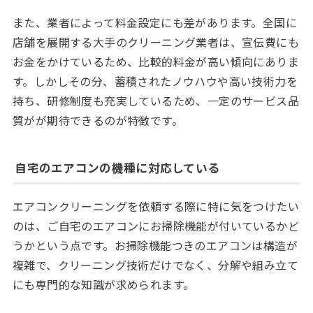
また、業者によって料金設定にも差があります。全国に
店舗を展開する大手のクリーニング業者は、宣伝費にも
お金をかけているため、比較的料金が高い傾向にありま
す。しかしその分、蓄積されたノウハウや高い技術力を
持ち、研修制度も充実しているため、一定のサービス品
質がが期待できるのが特徴です。
自宅のエアコンの機種に対応している
エアコンクリーニングを依頼する際に特に気をつけたい
のは、ご自宅のエアコンにお掃除機能が付いているかど
うかという点です。お掃除機能つきのエアコンは構造が
複雑で、クリーニング技術だけでなく、分解や組み立て
にも専門的な知識が求められます。