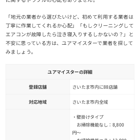
「地元の業者から選びたいけど、初めて利用する業者は
丁寧に作業してくれるか心配」「もしクリーニングして
エアコンが故障したら泣き寝入りするしかないの？」と
不安に思っている方は、ユアマイスターで業者を探して
みましょう。
ユアマイスターの詳細
登録店舗
さいたま市内に88店舗
対応地域
さいたま市内全域
・壁掛けタイプ
お掃除機能なし：8,800
円〜